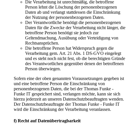
Die Verarbeitung ist unrechtmäßig, die betroffene
Person lehnt die Löschung der personenbezogenen
Daten ab und verlangt stattdessen die Einschränkung
der Nutzung der personenbezogenen Daten.
Der Verantwortliche benötigt die personenbezogenen
Daten für die Zwecke der Verarbeitung nicht länger, die
betroffene Person benötigt sie jedoch zur
Geltendmachung, Ausübung oder Verteidigung von
Rechtsansprüchen.
Die betroffene Person hat Widerspruch gegen die
Verarbeitung gem. Art. 21 Abs. 1 DS-GVO eingelegt
und es steht noch nicht fest, ob die berechtigten Gründe
des Verantwortlichen gegenüber denen der betroffenen
Person überwiegen.
Sofern eine der oben genannten Voraussetzungen gegeben ist
und eine betroffene Person die Einschränkung von
personenbezogenen Daten, die bei der Thomas Funke -
Funke IT gespeichert sind, verlangen möchte, kann sie sich
hierzu jederzeit an unseren Datenschutzbeauftragten wenden.
Der Datenschutzbeauftragte der Thomas Funke - Funke IT
wird die Einschränkung der Verarbeitung veranlassen.
f) Recht auf Datenübertragbarkeit