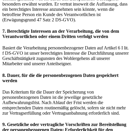
besonders erwähnt wurden. Er vertrat insoweit die Auffassung, dass
ein berechtigtes Interesse anzunehmen sein könnte, wenn die
betroffene Person ein Kunde des Verantwortlichen ist
(Erwägungsgrund 47 Satz 2 DS-GVO).
7. Berechtigte Interessen an der Verarbeitung, die von dem
Verantwortlichen oder einem Dritten verfolgt werden
Basiert die Verarbeitung personenbezogener Daten auf Artikel 6 I lit.
f DS-GVO ist unser berechtigtes Interesse die Durchführung unserer
Geschäftstätigkeit zugunsten des Wohlergehens all unserer
Mitarbeiter und unserer Anteilseigner.
8. Dauer, für die die personenbezogenen Daten gespeichert
werden
Das Kriterium für die Dauer der Speicherung von
personenbezogenen Daten ist die jeweilige gesetzliche
Aufbewahrungsfrist. Nach Ablauf der Frist werden die
entsprechenden Daten routinemäßig gelöscht, sofern sie nicht mehr
zur Vertragserfüllung oder Vertragsanbahnung erforderlich sind.
9. Gesetzliche oder vertragliche Vorschriften zur Bereitstellung
der personenbezogenen Daten; Erforderlichkeit für den