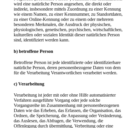
wird eine natürliche Person angesehen, die direkt oder
indirekt, insbesondere mittels Zuordnung zu einer Kennung
wie einem Namen, zu einer Kennnummer, zu Standortdaten,
zu einer Online-Kennung oder zu einem oder mehreren
besonderen Merkmalen, die Ausdruck der physischen,
physiologischen, genetischen, psychischen, wirtschaftlichen,
kulturellen oder sozialen Identität dieser natürlichen Person
sind, identifiziert werden kann.
b) betroffene Person
Betroffene Person ist jede identifizierte oder identifizierbare
natürliche Person, deren personenbezogene Daten von dem
für die Verarbeitung Verantwortlichen verarbeitet werden.
c) Verarbeitung
Verarbeitung ist jeder mit oder ohne Hilfe automatisierter
Verfahren ausgeführte Vorgang oder jede solche
Vorgangsreihe im Zusammenhang mit personenbezogenen
Daten wie das Erheben, das Erfassen, die Organisation, das
Ordnen, die Speicherung, die Anpassung oder Veränderung,
das Auslesen, das Abfragen, die Verwendung, die
Offenlegung durch übermittlung, Verbreitung oder eine