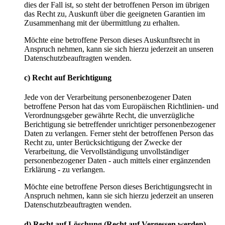
dies der Fall ist, so steht der betroffenen Person im übrigen
das Recht zu, Auskunft über die geeigneten Garantien im
Zusammenhang mit der übermittlung zu erhalten.
Möchte eine betroffene Person dieses Auskunftsrecht in
Anspruch nehmen, kann sie sich hierzu jederzeit an unseren
Datenschutzbeauftragten wenden.
c) Recht auf Berichtigung
Jede von der Verarbeitung personenbezogener Daten
betroffene Person hat das vom Europäischen Richtlinien- und
Verordnungsgeber gewährte Recht, die unverzügliche
Berichtigung sie betreffender unrichtiger personenbezogener
Daten zu verlangen. Ferner steht der betroffenen Person das
Recht zu, unter Berücksichtigung der Zwecke der
Verarbeitung, die Vervollständigung unvollständiger
personenbezogener Daten - auch mittels einer ergänzenden
Erklärung - zu verlangen.
Möchte eine betroffene Person dieses Berichtigungsrecht in
Anspruch nehmen, kann sie sich hierzu jederzeit an unseren
Datenschutzbeauftragten wenden.
d) Recht auf Löschung (Recht auf Vergessen werden)