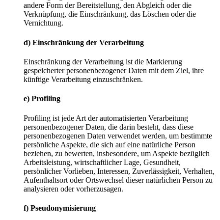
andere Form der Bereitstellung, den Abgleich oder die
Verknüpfung, die Einschränkung, das Löschen oder die
Vernichtung.
d) Einschränkung der Verarbeitung
Einschränkung der Verarbeitung ist die Markierung
gespeicherter personenbezogener Daten mit dem Ziel, ihre
künftige Verarbeitung einzuschränken.
e) Profiling
Profiling ist jede Art der automatisierten Verarbeitung
personenbezogener Daten, die darin besteht, dass diese
personenbezogenen Daten verwendet werden, um bestimmte
persönliche Aspekte, die sich auf eine natürliche Person
beziehen, zu bewerten, insbesondere, um Aspekte bezüglich
Arbeitsleistung, wirtschaftlicher Lage, Gesundheit,
persönlicher Vorlieben, Interessen, Zuverlässigkeit, Verhalten,
Aufenthaltsort oder Ortswechsel dieser natürlichen Person zu
analysieren oder vorherzusagen.
f) Pseudonymisierung