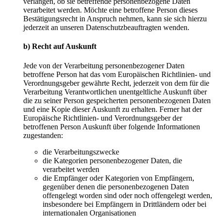
verlangen, ob sie betreffende personenbezogene Daten
verarbeitet werden. Möchte eine betroffene Person dieses
Bestätigungsrecht in Anspruch nehmen, kann sie sich hierzu
jederzeit an unseren Datenschutzbeauftragten wenden.
b) Recht auf Auskunft
Jede von der Verarbeitung personenbezogener Daten
betroffene Person hat das vom Europäischen Richtlinien- und
Verordnungsgeber gewährte Recht, jederzeit von dem für die
Verarbeitung Verantwortlichen unentgeltliche Auskunft über
die zu seiner Person gespeicherten personenbezogenen Daten
und eine Kopie dieser Auskunft zu erhalten. Ferner hat der
Europäische Richtlinien- und Verordnungsgeber der
betroffenen Person Auskunft über folgende Informationen
zugestanden:
die Verarbeitungszwecke
die Kategorien personenbezogener Daten, die
verarbeitet werden
die Empfänger oder Kategorien von Empfängern,
gegenüber denen die personenbezogenen Daten
offengelegt worden sind oder noch offengelegt werden,
insbesondere bei Empfängern in Drittländern oder bei
internationalen Organisationen