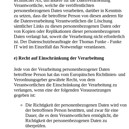
technischer Art, um andere für die Datenverarbeitung
Verantwortliche, welche die veröffentlichten
personenbezogenen Daten verarbeiten, darüber in Kenntnis
zu setzen, dass die betroffene Person von diesen anderen für
die Datenverarbeitung Verantwortlichen die Löschung
sämtlicher Links zu diesen personenbezogenen Daten oder
von Kopien oder Replikationen dieser personenbezogenen
Daten verlangt hat, soweit die Verarbeitung nicht erforderlich
ist. Der Datenschutzbeauftragte der Thomas Funke - Funke
IT wird im Einzelfall das Notwendige veranlassen.
e) Recht auf Einschränkung der Verarbeitung
Jede von der Verarbeitung personenbezogener Daten
betroffene Person hat das vom Europäischen Richtlinien- und
Verordnungsgeber gewährte Recht, von dem
Verantwortlichen die Einschränkung der Verarbeitung zu
verlangen, wenn eine der folgenden Voraussetzungen
gegeben ist:
Die Richtigkeit der personenbezogenen Daten wird von
der betroffenen Person bestritten, und zwar für eine
Dauer, die es dem Verantwortlichen ermöglicht, die
Richtigkeit der personenbezogenen Daten zu
überprüfen.