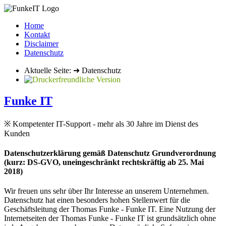
Home
Kontakt
Disclaimer
Datenschutz
Aktuelle Seite: ➜ Datenschutz
Funke IT
※ Kompetenter IT-Support - mehr als 30 Jahre im Dienst des
Kunden
Datenschutzerklärung gemäß Datenschutz Grundverordnung
(kurz: DS-GVO, uneingeschränkt rechtskräftig ab 25. Mai
2018)
Wir freuen uns sehr über Ihr Interesse an unserem Unternehmen.
Datenschutz hat einen besonders hohen Stellenwert für die
Geschäftsleitung der Thomas Funke - Funke IT. Eine Nutzung der
Internetseiten der Thomas Funke - Funke IT ist grundsätzlich ohne