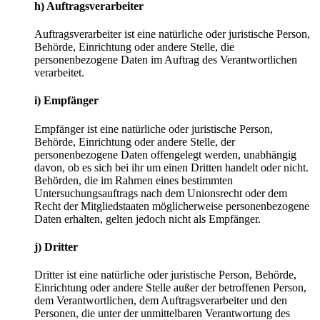
h) Auftragsverarbeiter
Auftragsverarbeiter ist eine natürliche oder juristische Person,
Behörde, Einrichtung oder andere Stelle, die
personenbezogene Daten im Auftrag des Verantwortlichen
verarbeitet.
i) Empfänger
Empfänger ist eine natürliche oder juristische Person,
Behörde, Einrichtung oder andere Stelle, der
personenbezogene Daten offengelegt werden, unabhängig
davon, ob es sich bei ihr um einen Dritten handelt oder nicht.
Behörden, die im Rahmen eines bestimmten
Untersuchungsauftrags nach dem Unionsrecht oder dem
Recht der Mitgliedstaaten möglicherweise personenbezogene
Daten erhalten, gelten jedoch nicht als Empfänger.
j) Dritter
Dritter ist eine natürliche oder juristische Person, Behörde,
Einrichtung oder andere Stelle außer der betroffenen Person,
dem Verantwortlichen, dem Auftragsverarbeiter und den
Personen, die unter der unmittelbaren Verantwortung des