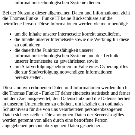
informationstechnologischen Systeme dienen.
Bei der Nutzung dieser allgemeinen Daten und Informationen zieht
die Thomas Funke - Funke IT keine Rückschlüsse auf die
betroffene Person. Diese Informationen werden vielmehr benötigt:
um die Inhalte unserer Internetseite korrekt auszuliefern,
die Inhalte unserer Internetseite sowie die Werbung für diese
zu optimieren,
die dauerhafte Funktionsfähigkeit unserer
informationstechnologischen Systeme und der Technik
unserer Internetseite zu gewährleisten sowie
um Strafverfolgungsbehörden im Falle eines Cyberangriffes
die zur Strafverfolgung notwendigen Informationen
bereitzustellen.
Diese anonym erhobenen Daten und Informationen werden durch
die Thomas Funke - Funke IT daher einerseits statistisch und ferner
mit dem Ziel ausgewertet, den Datenschutz und die Datensicherheit
in unserem Unternehmen zu erhöhen, um letztlich ein optimales
Schutzniveau für die von uns verarbeiteten personenbezogenen
Daten sicherzustellen. Die anonymen Daten der Server-Logfiles
werden getrennt von allen durch eine betroffene Person
angegebenen personenbezogenen Daten gespeichert.