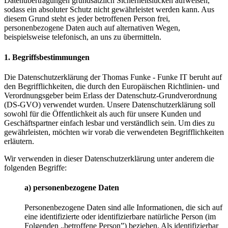
Datenübertragungen grundsätzlich Sicherheitslücken aufweisen,
sodass ein absoluter Schutz nicht gewährleistet werden kann. Aus
diesem Grund steht es jeder betroffenen Person frei,
personenbezogene Daten auch auf alternativen Wegen,
beispielsweise telefonisch, an uns zu übermitteln.
1. Begriffsbestimmungen
Die Datenschutzerklärung der Thomas Funke - Funke IT beruht auf
den Begrifflichkeiten, die durch den Europäischen Richtlinien- und
Verordnungsgeber beim Erlass der Datenschutz-Grundverordnung
(DS-GVO) verwendet wurden. Unsere Datenschutzerklärung soll
sowohl für die Öffentlichkeit als auch für unsere Kunden und
Geschäftspartner einfach lesbar und verständlich sein. Um dies zu
gewährleisten, möchten wir vorab die verwendeten Begrifflichkeiten
erläutern.
Wir verwenden in dieser Datenschutzerklärung unter anderem die
folgenden Begriffe:
a) personenbezogene Daten
Personenbezogene Daten sind alle Informationen, die sich auf
eine identifizierte oder identifizierbare natürliche Person (im
Folgenden „betroffene Person”) beziehen. Als identifizierbar