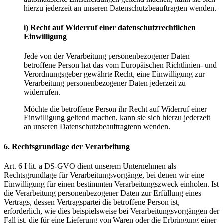
hierzu jederzeit an unseren Datenschutzbeauftragten wenden.
i) Recht auf Widerruf einer datenschutzrechtlichen
Einwilligung
Jede von der Verarbeitung personenbezogener Daten
betroffene Person hat das vom Europäischen Richtlinien- und
Verordnungsgeber gewährte Recht, eine Einwilligung zur
Verarbeitung personenbezogener Daten jederzeit zu
widerrufen.
Möchte die betroffene Person ihr Recht auf Widerruf einer
Einwilligung geltend machen, kann sie sich hierzu jederzeit
an unseren Datenschutzbeauftragtenn wenden.
6. Rechtsgrundlage der Verarbeitung
Art. 6 I lit. a DS-GVO dient unserem Unternehmen als
Rechtsgrundlage für Verarbeitungsvorgänge, bei denen wir eine
Einwilligung für einen bestimmten Verarbeitungszweck einholen. Ist
die Verarbeitung personenbezogener Daten zur Erfüllung eines
Vertrags, dessen Vertragspartei die betroffene Person ist,
erforderlich, wie dies beispielsweise bei Verarbeitungsvorgängen der
Fall ist, die für eine Lieferung von Waren oder die Erbringung einer