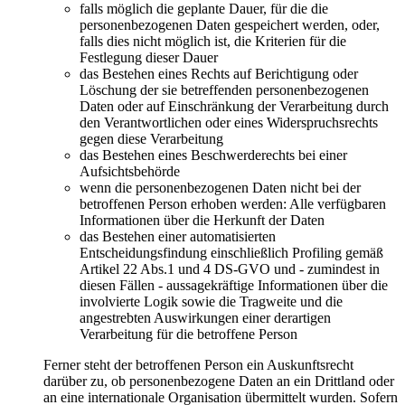
falls möglich die geplante Dauer, für die die
personenbezogenen Daten gespeichert werden, oder,
falls dies nicht möglich ist, die Kriterien für die
Festlegung dieser Dauer
das Bestehen eines Rechts auf Berichtigung oder
Löschung der sie betreffenden personenbezogenen
Daten oder auf Einschränkung der Verarbeitung durch
den Verantwortlichen oder eines Widerspruchsrechts
gegen diese Verarbeitung
das Bestehen eines Beschwerderechts bei einer
Aufsichtsbehörde
wenn die personenbezogenen Daten nicht bei der
betroffenen Person erhoben werden: Alle verfügbaren
Informationen über die Herkunft der Daten
das Bestehen einer automatisierten
Entscheidungsfindung einschließlich Profiling gemäß
Artikel 22 Abs.1 und 4 DS-GVO und - zumindest in
diesen Fällen - aussagekräftige Informationen über die
involvierte Logik sowie die Tragweite und die
angestrebten Auswirkungen einer derartigen
Verarbeitung für die betroffene Person
Ferner steht der betroffenen Person ein Auskunftsrecht
darüber zu, ob personenbezogene Daten an ein Drittland oder
an eine internationale Organisation übermittelt wurden. Sofern