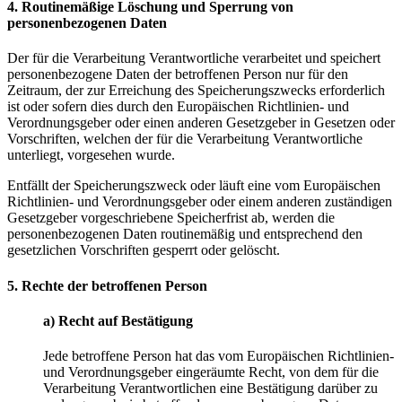
4. Routinemäßige Löschung und Sperrung von
personenbezogenen Daten
Der für die Verarbeitung Verantwortliche verarbeitet und speichert
personenbezogene Daten der betroffenen Person nur für den
Zeitraum, der zur Erreichung des Speicherungszwecks erforderlich
ist oder sofern dies durch den Europäischen Richtlinien- und
Verordnungsgeber oder einen anderen Gesetzgeber in Gesetzen oder
Vorschriften, welchen der für die Verarbeitung Verantwortliche
unterliegt, vorgesehen wurde.
Entfällt der Speicherungszweck oder läuft eine vom Europäischen
Richtlinien- und Verordnungsgeber oder einem anderen zuständigen
Gesetzgeber vorgeschriebene Speicherfrist ab, werden die
personenbezogenen Daten routinemäßig und entsprechend den
gesetzlichen Vorschriften gesperrt oder gelöscht.
5. Rechte der betroffenen Person
a) Recht auf Bestätigung
Jede betroffene Person hat das vom Europäischen Richtlinien-
und Verordnungsgeber eingeräumte Recht, von dem für die
Verarbeitung Verantwortlichen eine Bestätigung darüber zu