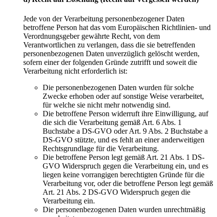
Jede von der Verarbeitung personenbezogener Daten
betroffene Person hat das vom Europäischen Richtlinien- und
Verordnungsgeber gewährte Recht, von dem
Verantwortlichen zu verlangen, dass die sie betreffenden
personenbezogenen Daten unverzüglich gelöscht werden,
sofern einer der folgenden Gründe zutrifft und soweit die
Verarbeitung nicht erforderlich ist:
Die personenbezogenen Daten wurden für solche
Zwecke erhoben oder auf sonstige Weise verarbeitet,
für welche sie nicht mehr notwendig sind.
Die betroffene Person widerruft ihre Einwilligung, auf
die sich die Verarbeitung gemäß Art. 6 Abs. 1
Buchstabe a DS-GVO oder Art. 9 Abs. 2 Buchstabe a
DS-GVO stützte, und es fehlt an einer anderweitigen
Rechtsgrundlage für die Verarbeitung.
Die betroffene Person legt gemäß Art. 21 Abs. 1 DS-
GVO Widerspruch gegen die Verarbeitung ein, und es
liegen keine vorrangigen berechtigten Gründe für die
Verarbeitung vor, oder die betroffene Person legt gemäß
Art. 21 Abs. 2 DS-GVO Widerspruch gegen die
Verarbeitung ein.
Die personenbezogenen Daten wurden unrechtmäßig