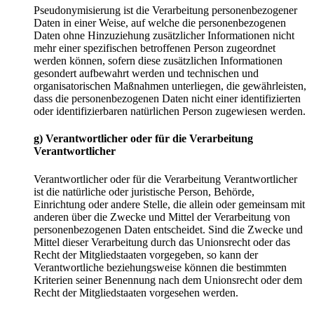
Pseudonymisierung ist die Verarbeitung personenbezogener
Daten in einer Weise, auf welche die personenbezogenen
Daten ohne Hinzuziehung zusätzlicher Informationen nicht
mehr einer spezifischen betroffenen Person zugeordnet
werden können, sofern diese zusätzlichen Informationen
gesondert aufbewahrt werden und technischen und
organisatorischen Maßnahmen unterliegen, die gewährleisten,
dass die personenbezogenen Daten nicht einer identifizierten
oder identifizierbaren natürlichen Person zugewiesen werden.
g) Verantwortlicher oder für die Verarbeitung
Verantwortlicher
Verantwortlicher oder für die Verarbeitung Verantwortlicher
ist die natürliche oder juristische Person, Behörde,
Einrichtung oder andere Stelle, die allein oder gemeinsam mit
anderen über die Zwecke und Mittel der Verarbeitung von
personenbezogenen Daten entscheidet. Sind die Zwecke und
Mittel dieser Verarbeitung durch das Unionsrecht oder das
Recht der Mitgliedstaaten vorgegeben, so kann der
Verantwortliche beziehungsweise können die bestimmten
Kriterien seiner Benennung nach dem Unionsrecht oder dem
Recht der Mitgliedstaaten vorgesehen werden.