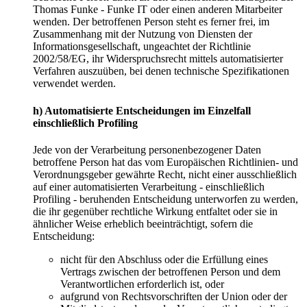
Thomas Funke - Funke IT oder einen anderen Mitarbeiter
wenden. Der betroffenen Person steht es ferner frei, im
Zusammenhang mit der Nutzung von Diensten der
Informationsgesellschaft, ungeachtet der Richtlinie
2002/58/EG, ihr Widerspruchsrecht mittels automatisierter
Verfahren auszuüben, bei denen technische Spezifikationen
verwendet werden.
h) Automatisierte Entscheidungen im Einzelfall
einschließlich Profiling
Jede von der Verarbeitung personenbezogener Daten
betroffene Person hat das vom Europäischen Richtlinien- und
Verordnungsgeber gewährte Recht, nicht einer ausschließlich
auf einer automatisierten Verarbeitung - einschließlich
Profiling - beruhenden Entscheidung unterworfen zu werden,
die ihr gegenüber rechtliche Wirkung entfaltet oder sie in
ähnlicher Weise erheblich beeinträchtigt, sofern die
Entscheidung:
nicht für den Abschluss oder die Erfüllung eines
Vertrags zwischen der betroffenen Person und dem
Verantwortlichen erforderlich ist, oder
aufgrund von Rechtsvorschriften der Union oder der