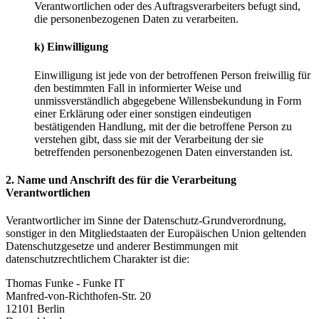
Verantwortlichen oder des Auftragsverarbeiters befugt sind,
die personenbezogenen Daten zu verarbeiten.
k) Einwilligung
Einwilligung ist jede von der betroffenen Person freiwillig für
den bestimmten Fall in informierter Weise und
unmissverständlich abgegebene Willensbekundung in Form
einer Erklärung oder einer sonstigen eindeutigen
bestätigenden Handlung, mit der die betroffene Person zu
verstehen gibt, dass sie mit der Verarbeitung der sie
betreffenden personenbezogenen Daten einverstanden ist.
2. Name und Anschrift des für die Verarbeitung
Verantwortlichen
Verantwortlicher im Sinne der Datenschutz-Grundverordnung,
sonstiger in den Mitgliedstaaten der Europäischen Union geltenden
Datenschutzgesetze und anderer Bestimmungen mit
datenschutzrechtlichem Charakter ist die:
Thomas Funke - Funke IT
Manfred-von-Richthofen-Str. 20
12101 Berlin